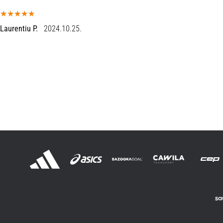
Laurentiu P.
2024.10.25.