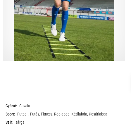
Gyártó:
Cawila
Sport:
Futball, Futás, Fitness, Röplabda, Kézilabda, Kosárlabda
Szín:
sárga