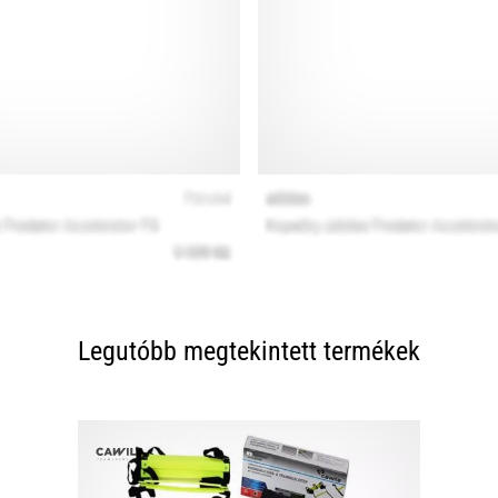
Legutóbb megtekintett termékek