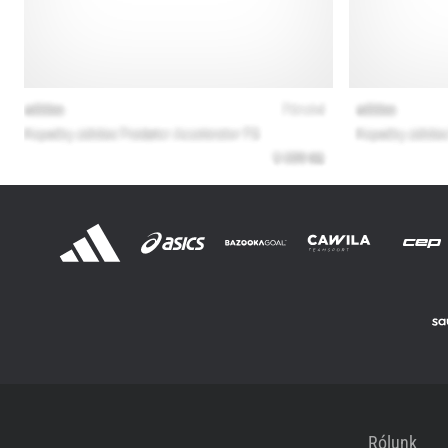
Rólunk