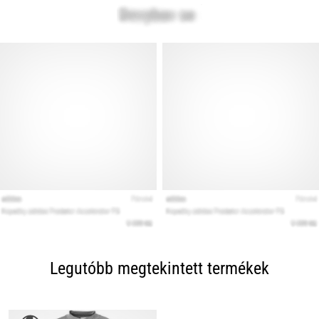
Legutóbb megtekintett termékek