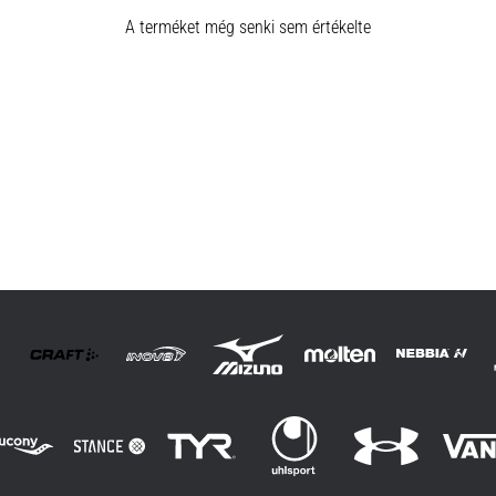
A terméket még senki sem értékelte