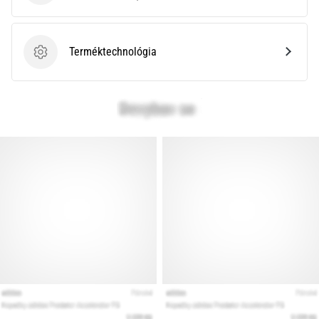
Terméktechnológia
Terméktechnológia