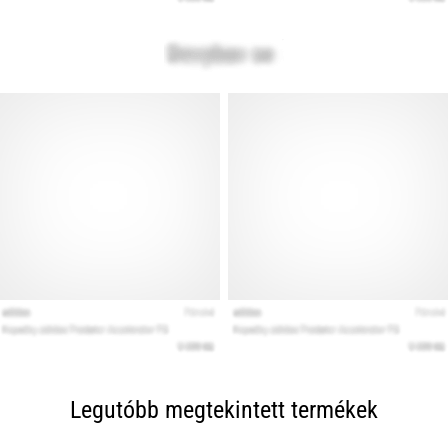
Legutóbb megtekintett termékek