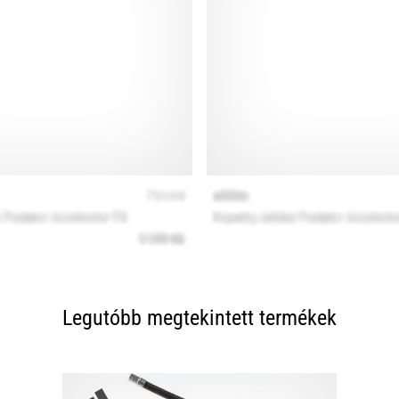
Legutóbb megtekintett termékek