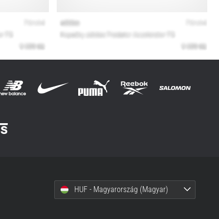
HUF - Magyarország (Magyar)