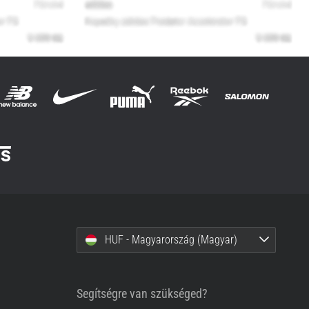
HUF - Magyarország (Magyar)
Segítségre van szükséged?