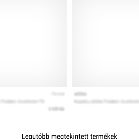
Legutóbb megtekintett termékek