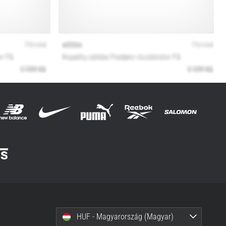
HUF - Magyarország (Magyar)