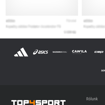
Rólunk