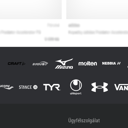
Ügyfélszolgálat