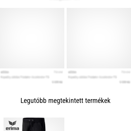
Legutóbb megtekintett termékek