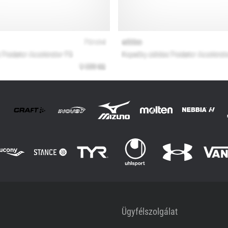
Ügyfélszolgálat