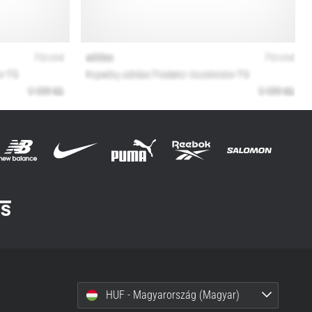
HUF - Magyarország (Magyar)