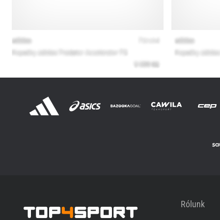
Rólunk