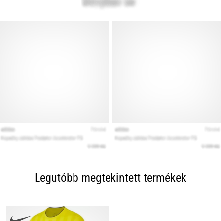
Legutóbb megtekintett termékek