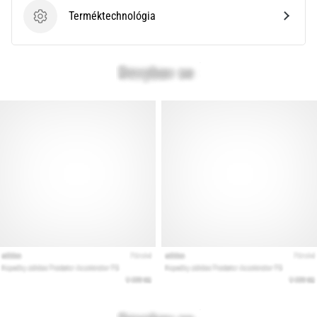
Terméktechnológia
Terméktechnológia