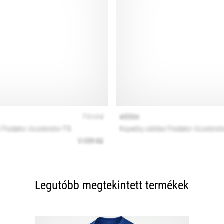
Legutóbb megtekintett termékek