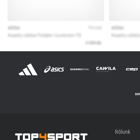
Rólunk