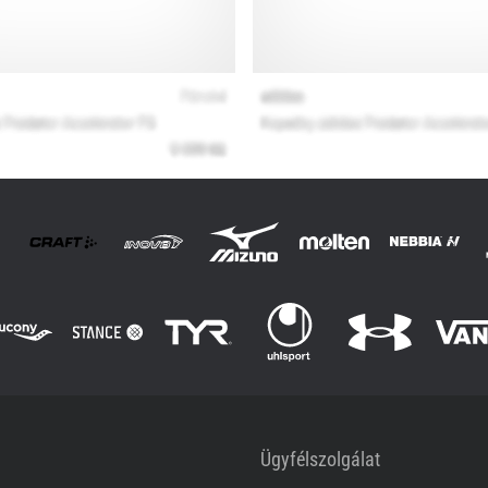
Ügyfélszolgálat