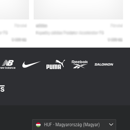
HUF - Magyarország (Magyar)