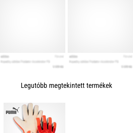
Legutóbb megtekintett termékek