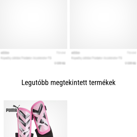
Legutóbb megtekintett termékek