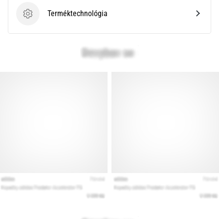
Terméktechnológia
Terméktechnológia