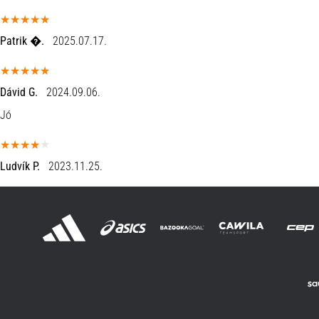
Patrik �.
2025.07.17.
Dávid G.
2024.09.06.
Jó
Ludvík P.
2023.11.25.