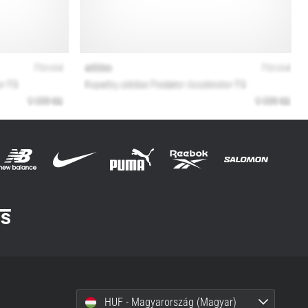
HUF - Magyarország (Magyar)