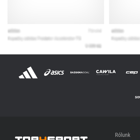
Rólunk