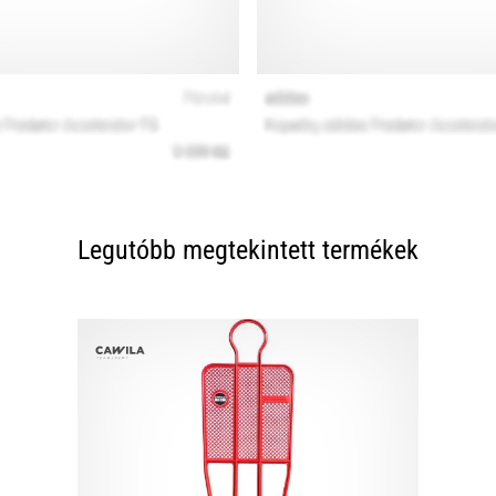
Legutóbb megtekintett termékek