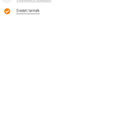
Eredeti termék