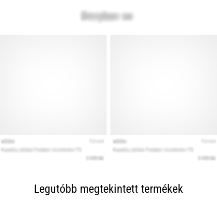
Legutóbb megtekintett termékek