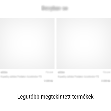
Legutóbb megtekintett termékek