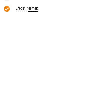
Eredeti termék