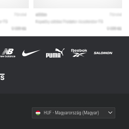
HUF - Magyarország (Magyar)