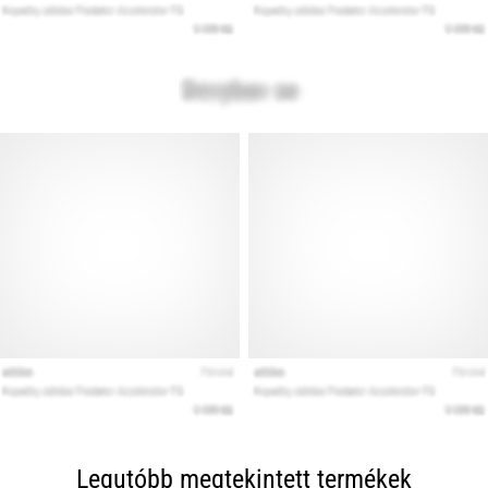
Legutóbb megtekintett termékek