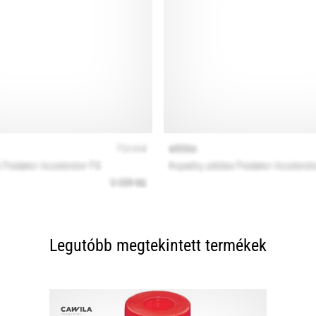
Legutóbb megtekintett termékek