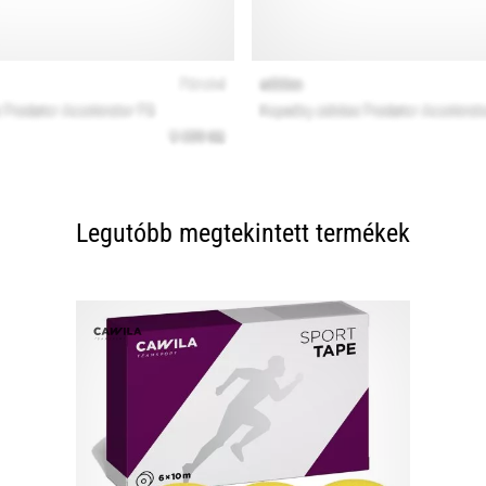
Legutóbb megtekintett termékek