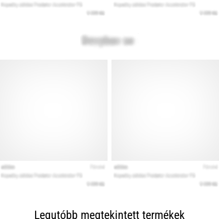
Legutóbb megtekintett termékek