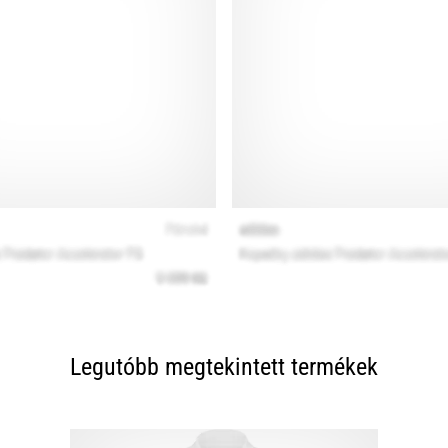
Legutóbb megtekintett termékek