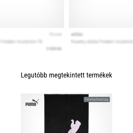
Legutóbb megtekintett termékek
Fenntarthatóság