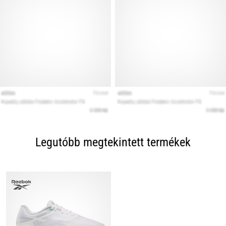
Legutóbb megtekintett termékek