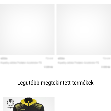
Legutóbb megtekintett termékek