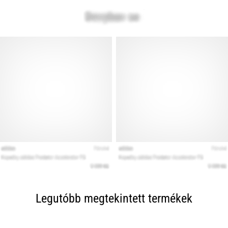
Legutóbb megtekintett termékek