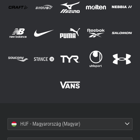
HUF - Magyarország (Magyar)