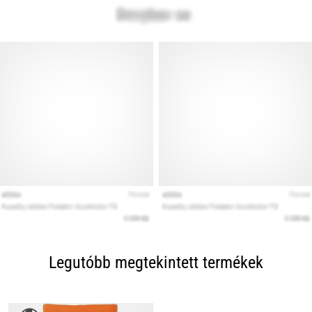
Legutóbb megtekintett termékek