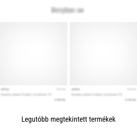
Legutóbb megtekintett termékek