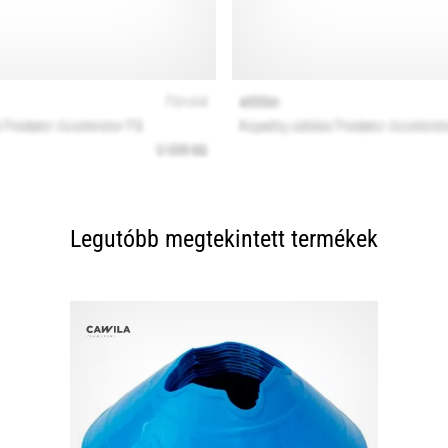
Legutóbb megtekintett termékek