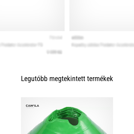
Legutóbb megtekintett termékek