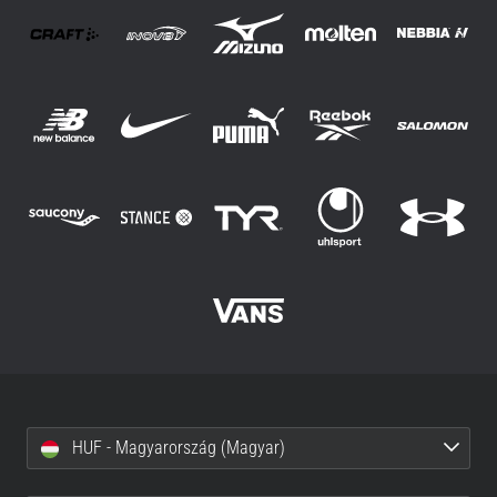
HUF - Magyarország (Magyar)